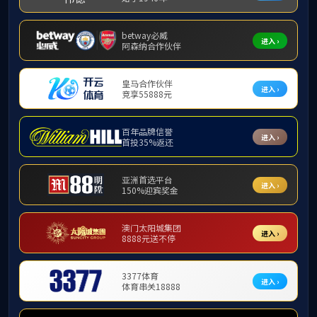
党群工作
当前位置：
双百植绿行 党建
党建工作
深学全会精神 勇
工会活动