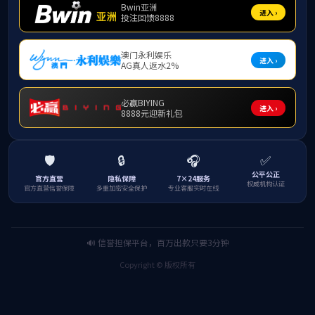
公司召开党建工
区域国别学硕士
外语、旅游两学
公司召开树立和
胡文涛副董事长列
公司举行新党员
专题党课｜胡文
公司召开研究生
公司开展 “弘扬
喜报！公司立项