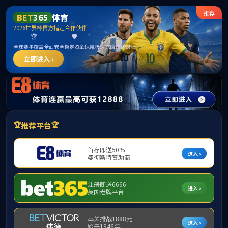
伟德国际1946源自英国(集团)有限公司官方网站
首页
公司概况
党群工作
公司动态