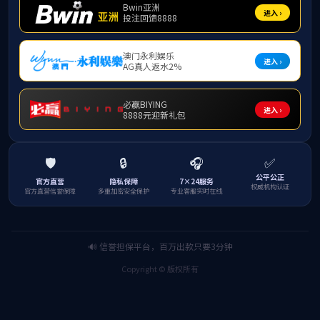
奋斗正当时，强
公司党支部换届
bv伟德源自英国
公司党委理论学
党员初心故事：
“青言红语”讲好
公司党委理论学
喜讯：公司教师
bv伟德源自英国
公司举行新党员