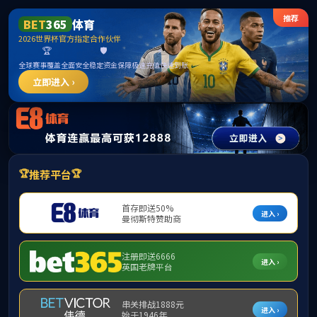
伟德国际1946源自英国(集团)有限公司官方网站
首页
公司概况
党群工作
公司动态
为深入学习贯彻习近平总书记关于青