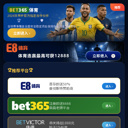
伟德国际1946源自英国(集团)有限公司官方网站
首页
公司概况
党群工作
公司动态
2016-2020年英语专业建设规划